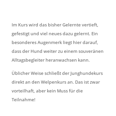
Im Kurs wird das bisher Gelernte vertieft,
gefestigt und viel neues dazu gelernt. Ein
besonderes Augenmerk liegt hier darauf,
dass der Hund weiter zu einem souveränen
Alltagsbegleiter heranwachsen kann.
Üblicher Weise schließt der Junghundekurs
direkt an den Welpenkurs an. Das ist zwar
vorteilhaft, aber kein Muss für die
Teilnahme!