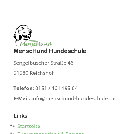
MenscHund Hundeschule
Sengelbuscher Straße 46
51580 Reichshof
Telefon:
0151 / 461 195 64
E-Mail:
info@menschund-hundeschule.de
Links
Startseite
Zusammenarbeit & Partner