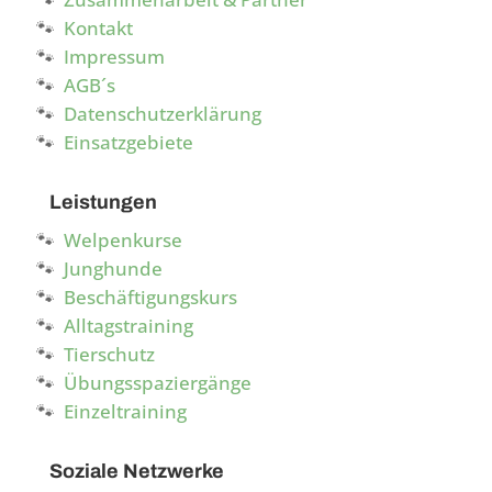
Kontakt
Impressum
AGB´s
Datenschutzerklärung
Einsatzgebiete
Leistungen
Welpenkurse
Junghunde
Beschäftigungskurs
Alltagstraining
Tierschutz
Übungsspaziergänge
Einzeltraining
Soziale Netzwerke