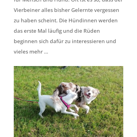
Vierbeiner alles bisher Gelernte vergessen
zu haben scheint. Die Hündinnen werden
das erste Mal läufig und die Rüden
beginnen sich dafür zu interessieren und
vieles mehr …