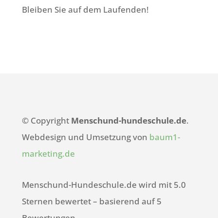
Bleiben Sie auf dem Laufenden!
© Copyright
Menschund-hundeschule.de
.
Webdesign und Umsetzung von
baum1-
marketing.de
Menschund-Hundeschule.de wird mit 5.0
Sternen bewertet – basierend auf 5
Bewertungen.