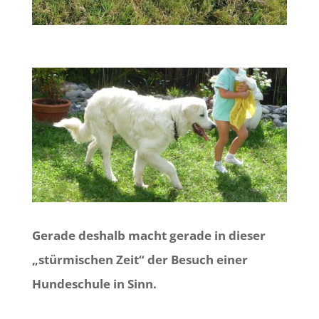
Gerade deshalb macht gerade in dieser
„stürmischen Zeit“ der Besuch einer
Hundeschule in Sinn.